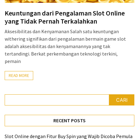
Keuntungan dari Pengalaman Slot Online
yang Tidak Pernah Terkalahkan
Aksesibilitas dan Kenyamanan Salah satu keuntungan
withering signifikan dari pengalaman bermain game slot
adalah aksesibilitas dan kenyamanannya yang tak
tertandingi. Berkat perkembangan teknologi terkini,
pemain
READ MORE
CARI
RECENT POSTS
Slot Online dengan Fitur Buy Spin yang Wajib Dicoba Pemula