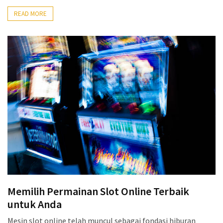
READ MORE
MOST
USED
CATEGORIES
Slot
Online
(10)
Memilih Permainan Slot Online Terbaik
untuk Anda
Mesin slot online telah muncul sebagai fondasi hiburan