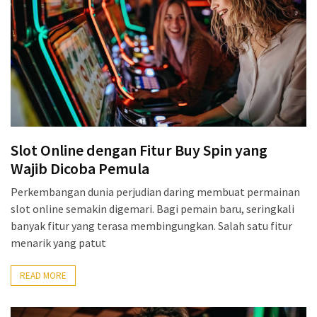
Online
Gacor
Terbaik
Maxwin
Agen
Slot88
Resmi
Indonesia
Slot Online dengan Fitur Buy Spin yang
Memilih
Wajib Dicoba Pemula
Permainan
Perkembangan dunia perjudian daring membuat permainan
Slot
slot online semakin digemari. Bagi pemain baru, seringkali
Online
banyak fitur yang terasa membingungkan. Salah satu fitur
Terbaik
menarik yang patut
untuk
Anda
READ MORE
Keuntungan
Mendaftar