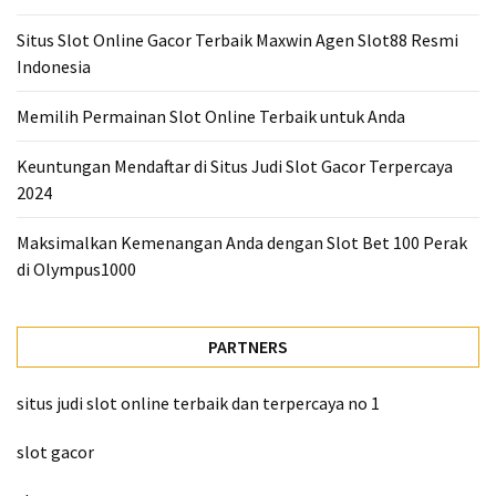
Situs Slot Online Gacor Terbaik Maxwin Agen Slot88 Resmi
Indonesia
Memilih Permainan Slot Online Terbaik untuk Anda
Keuntungan Mendaftar di Situs Judi Slot Gacor Terpercaya
2024
Maksimalkan Kemenangan Anda dengan Slot Bet 100 Perak
di Olympus1000
PARTNERS
situs judi slot online terbaik dan terpercaya no 1
slot gacor