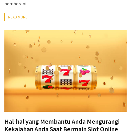
pemberani
READ MORE
Hal-hal yang Membantu Anda Mengurangi
Kekalahan Anda Saat Bermain Slot Online