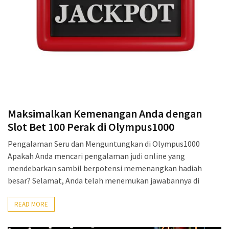
Maksimalkan Kemenangan Anda dengan
Slot Bet 100 Perak di Olympus1000
Pengalaman Seru dan Menguntungkan di Olympus1000
Apakah Anda mencari pengalaman judi online yang
mendebarkan sambil berpotensi memenangkan hadiah
besar? Selamat, Anda telah menemukan jawabannya di
READ MORE